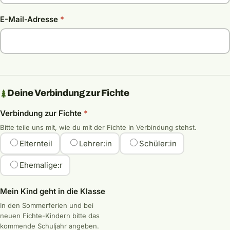
E-Mail-Adresse
*
Deine Verbindung zur Fichte
Verbindung zur Fichte
*
Bitte teile uns mit, wie du mit der Fichte in Verbindung stehst.
Elternteil
Lehrer:in
Schüler:in
Ehemalige:r
Mein Kind geht in die Klasse
In den Sommerferien und bei
neuen Fichte-Kindern bitte das
kommende Schuljahr angeben.