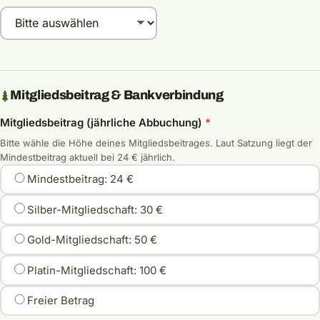
Mitgliedsbeitrag & Bankverbindung
Mitgliedsbeitrag (jährliche Abbuchung)
*
Bitte wähle die Höhe deines Mitgliedsbeitrages. Laut Satzung liegt der
Mindestbeitrag aktuell bei 24 € jährlich.
Mindestbeitrag: 24 €
Silber-Mitgliedschaft: 30 €
Gold-Mitgliedschaft: 50 €
Platin-Mitgliedschaft: 100 €
Freier Betrag