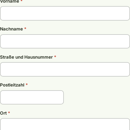
Vorname
*
Nachname
*
Straße und Hausnummer
*
Postleitzahl
*
Ort
*