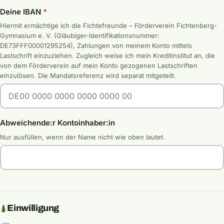
Deine IBAN
*
Hiermit ermächtige ich die Fichtefreunde – Förderverein Fichtenberg-
Gymnasium e. V. (Gläubiger-Identifikationsnummer:
DE73FFF00001295254), Zahlungen von meinem Konto mittels
Lastschrift einzuziehen. Zugleich weise ich mein Kreditinstitut an, die
von dem Förderverein auf mein Konto gezogenen Lastschriften
einzulösen. Die Mandatsreferenz wird separat mitgeteilt.
Abweichende:r Kontoinhaber:in
Nur ausfüllen, wenn der Name nicht wie oben lautet.
Einwilligung